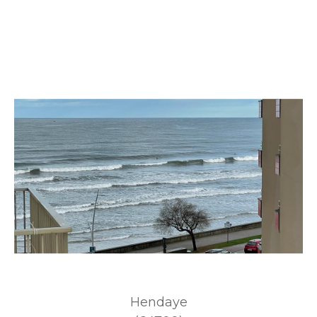
Hendaye