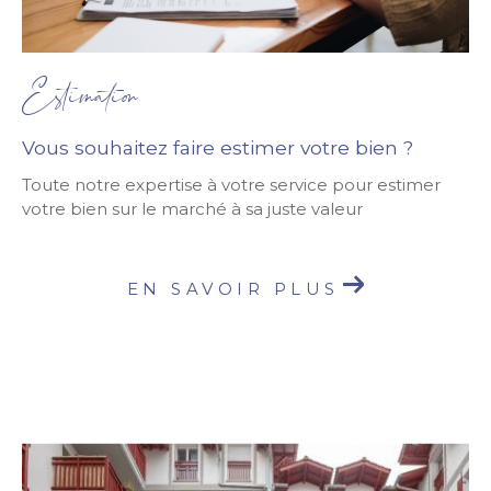
Estimation
Vous souhaitez faire estimer votre bien ?
Toute notre expertise à votre service pour estimer
votre bien sur le marché à sa juste valeur
EN SAVOIR PLUS