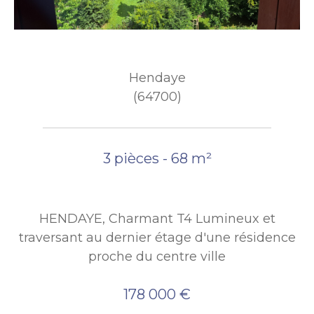
Hendaye
(64700)
3 pièces - 68 m²
HENDAYE, Charmant T4 Lumineux et
traversant au dernier étage d'une résidence
proche du centre ville
178 000 €