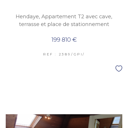
Hendaye, Appartement T2 avec cave,
terrasse et place de stationnement
199 810 €
REF : 2389/GPI/