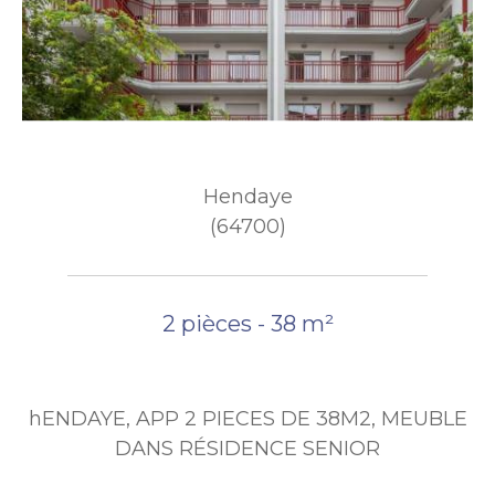
Hendaye
(64700)
2 pièces - 38 m²
hENDAYE, APP 2 PIECES DE 38M2, MEUBLE
DANS RÉSIDENCE SENIOR