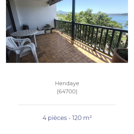
Hendaye
(64700)
4 pièces - 120 m²