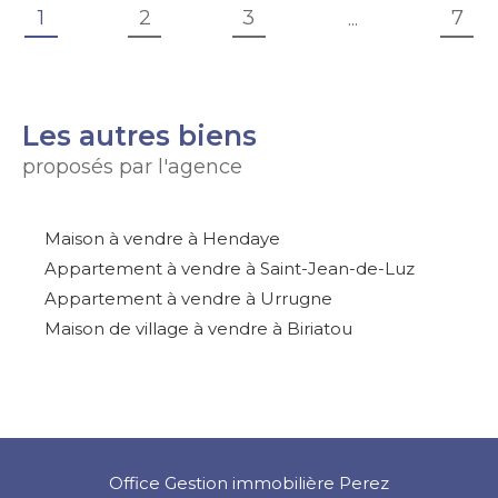
1
2
3
7
...
Les autres biens
proposés par l'agence
Maison à vendre à Hendaye
Appartement à vendre à Saint-Jean-de-Luz
Appartement à vendre à Urrugne
Maison de village à vendre à Biriatou
Office Gestion immobilière Perez