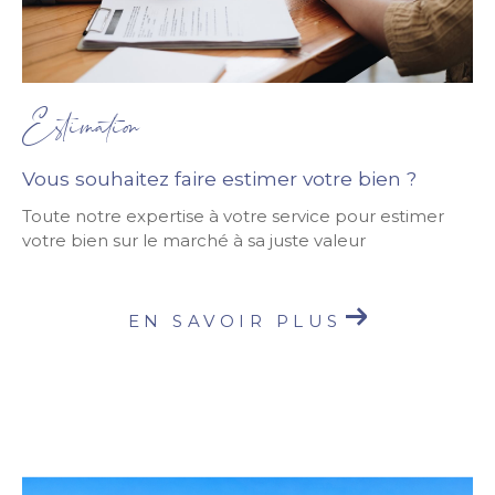
Estimation
Vous souhaitez faire estimer votre bien ?
Toute notre expertise à votre service pour estimer
votre bien sur le marché à sa juste valeur
EN SAVOIR PLUS