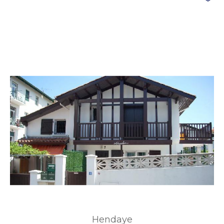
Hendaye