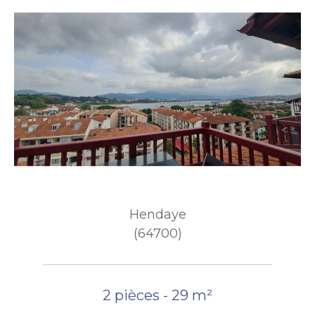
Hendaye
(64700)
2 pièces - 29 m²