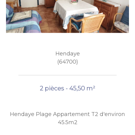
Hendaye
(64700)
2 pièces - 45,50 m²
Hendaye Plage Appartement T2 d'environ
45.5m2