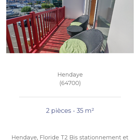
Hendaye
(64700)
2 pièces - 35 m²
Hendaye, Floride T2 Bis stationnement et