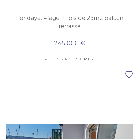
Hendaye, Plage T1 bis de 29m2 balcon
terrasse
245 000 €
REF : 2471 / GPI /