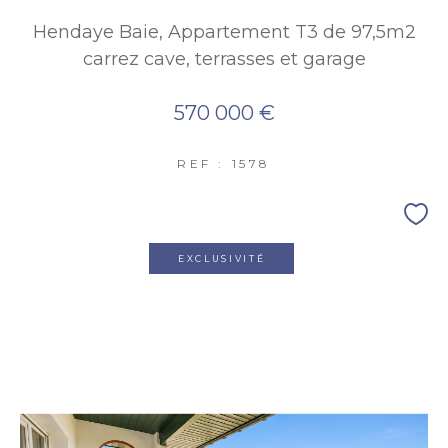
Hendaye Baie, Appartement T3 de 97,5m2
carrez cave, terrasses et garage
570 000 €
REF : 1578
EXCLUSIVITÉ