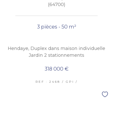
(64700)
3 pièces - 50 m²
Hendaye, Duplex dans maison individuelle
Jardin 2 stationnements
318 000 €
REF : 2468 / GPI /