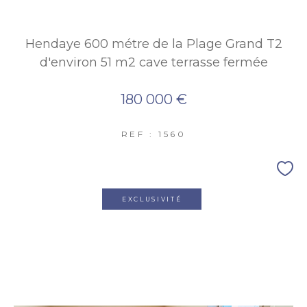
Hendaye 600 métre de la Plage Grand T2
d'environ 51 m2 cave terrasse fermée
180 000 €
REF : 1560
EXCLUSIVITÉ