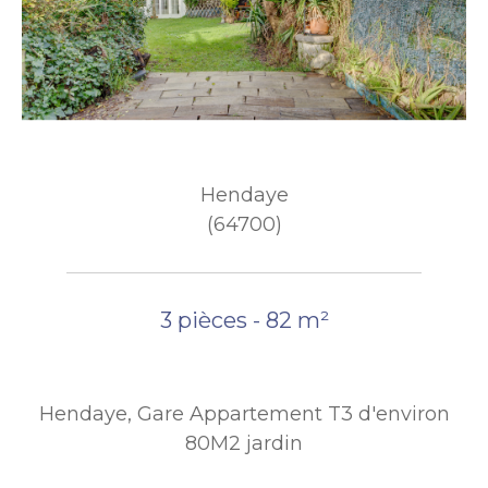
Hendaye
(64700)
3 pièces - 82 m²
Hendaye, Gare Appartement T3 d'environ
80M2 jardin