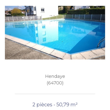
Hendaye
(64700)
2 pièces - 50,79 m²