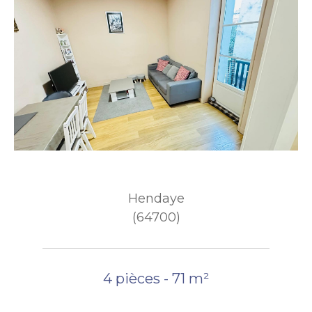
Hendaye
(64700)
4 pièces - 71 m²