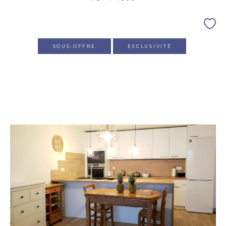
SOUS-OFFRE
EXCLUSIVITÉ