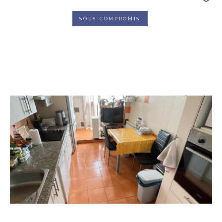
SOUS-COMPROMIS