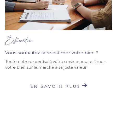
Estimation
Vous souhaitez faire estimer votre bien ?
Toute notre expertise à votre service pour estimer
votre bien sur le marché à sa juste valeur
EN SAVOIR PLUS