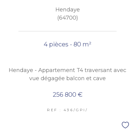
Hendaye
(64700)
4 pièces - 80 m²
Hendaye - Appartement T4 traversant avec
vue dégagée balcon et cave
256 800 €
REF : 436/GPI/