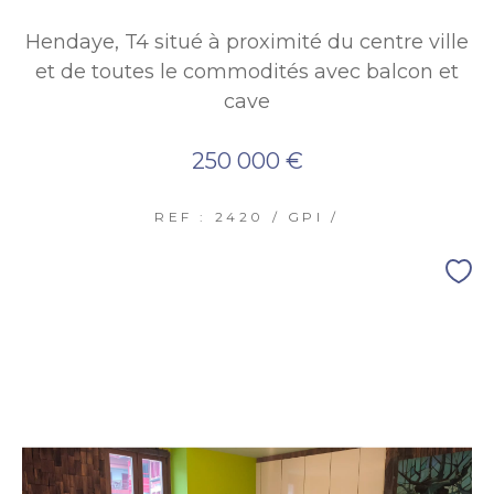
Hendaye, T4 situé à proximité du centre ville
et de toutes le commodités avec balcon et
cave
250 000 €
REF : 2420 / GPI /