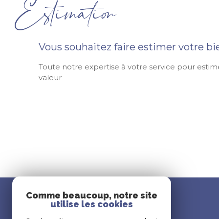
Estimation
Vous souhaitez faire estimer votre bi
Toute notre expertise à votre service pour estime
valeur
Comme beaucoup, notre site
utilise les cookies