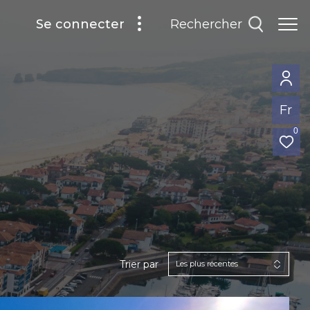
rechercher
se connecter
Fr
0
Trier par
Les plus récentes