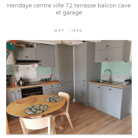
Hendaye centre ville T2 terrasse balcon cave
et garage
REF : 1550