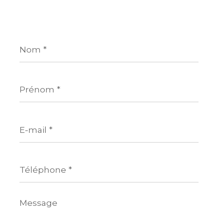
Nom
*
Prénom
*
E-
mail
*
Téléphone
*
Message
*