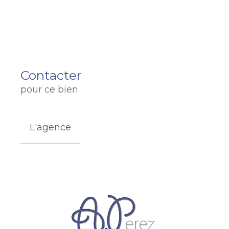
Contacter
pour ce bien
L'agence