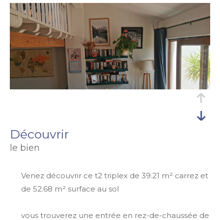
découvrir
le bien
Venez découvrir ce t2 triplex de 39.21 m² carrez et
de 52.68 m² surface au sol
vous trouverez une entrée en rez-de-chaussée de