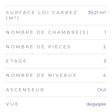
SURFACE LOI CARREZ
39,21 m²
(M²)
NOMBRE DE CHAMBRE(S)
1
NOMBRE DE PIÈCES
2
ETAGE
3
NOMBRE DE NIVEAUX
4
ASCENSEUR
OUI
VUE
degagée