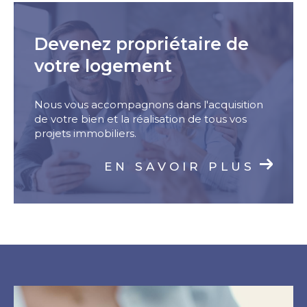
Devenez propriétaire de
votre logement
Nous vous accompagnons dans l'acquisition
de votre bien et la réalisation de tous vos
projets immobiliers.
EN SAVOIR PLUS