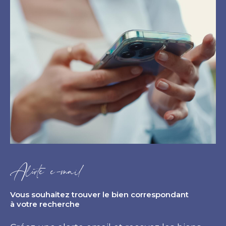
Alerte e-mail
Vous souhaitez trouver le bien correspondant
à votre recherche