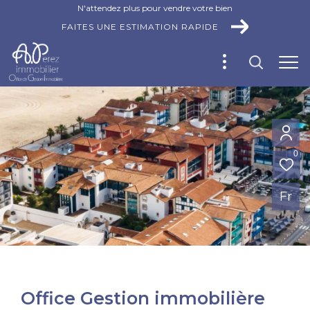
N'attendez plus pour vendre votre bien
FAITES UNE ESTIMATION RAPIDE
0
Fr
Office Gestion immobilière