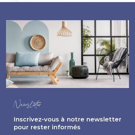
Newsletter
Inscrivez-vous à notre newsletter
pour rester informés