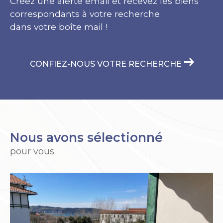
Créez une alerte email et recevez les biens
correspondants à votre recherche
dans votre boîte mail !
CONFIEZ-NOUS VOTRE RECHERCHE
Nous avons sélectionné
pour vous