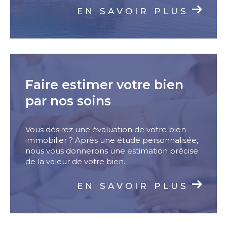
EN SAVOIR PLUS
Faire estimer votre bien
par nos soins
Vous désirez une évaluation de votre bien
immobilier ? Après une étude personnalisée,
nous vous donnerons une estimation précise
de la valeur de votre bien.
EN SAVOIR PLUS