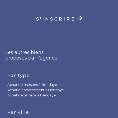
S'INSCRIRE
Les autres biens
proposés par l'agence
Par type
Achat de maisons à Hendaye
Achat d'appartement à Hendaye
Achat de terrains à Hendaye
Par ville
Annonces Immobilières à Hendaye