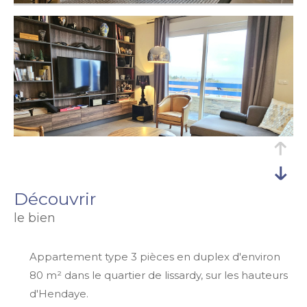
découvrir
le bien
Appartement type 3 pièces en duplex d'environ
80 m² dans le quartier de lissardy, sur les hauteurs
d'Hendaye.