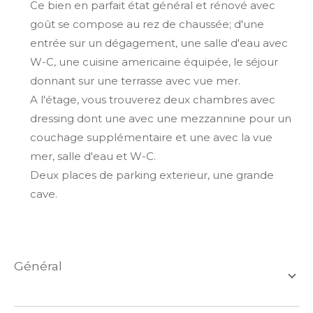
Ce bien en parfait état général et rénové avec
goût se compose au rez de chaussée; d'une
entrée sur un dégagement, une salle d'eau avec
W-C, une cuisine americaine équipée, le séjour
donnant sur une terrasse avec vue mer.
A l'étage, vous trouverez deux chambres avec
dressing dont une avec une mezzannine pour un
couchage supplémentaire et une avec la vue
mer, salle d'eau et W-C.
Deux places de parking exterieur, une grande
cave.
général