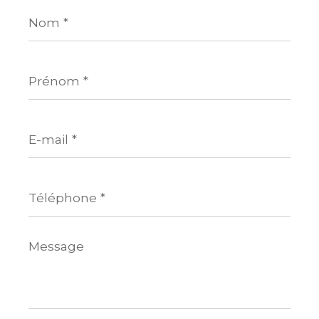
Nom
*
Prénom
*
E-
mail
*
Téléphone
*
Message
*