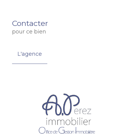
Contacter
pour ce bien
L'agence