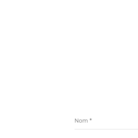
Nom
*