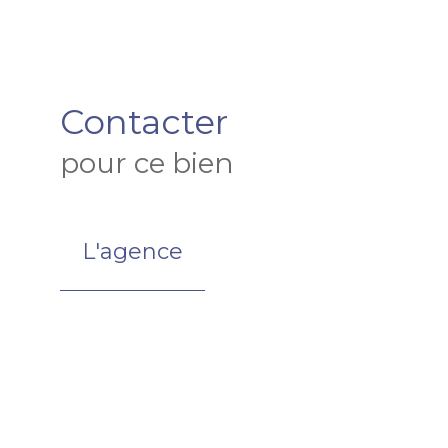
Contacter
pour ce bien
L'agence