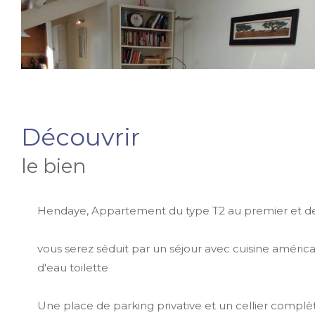
découvrir
le bien
Hendaye, Appartement du type T2 au premier et de
vous serez séduit par un séjour avec cuisine améri
d'eau toilette
Une place de parking privative et un cellier complè