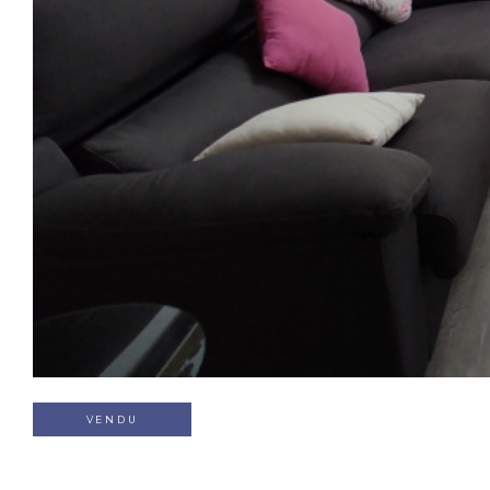
VENDU