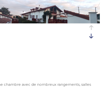
, une chambre avec de nombreux rangements, salles