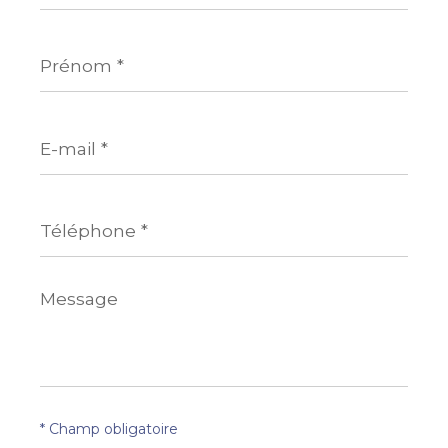
Prénom
*
E-
mail
*
Téléphone
*
Message
*
* Champ obligatoire