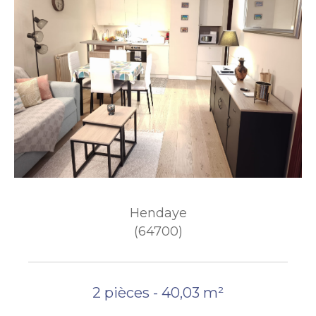
Hendaye
(64700)
2 pièces - 40,03 m²