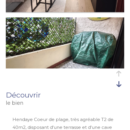
découvrir
le bien
Hendaye Coeur de plage, très agréable T2 de
40m2, disposant d'une terrasse et d'une cave