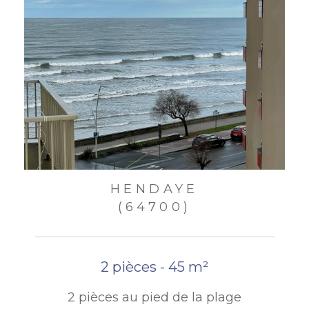
HENDAYE
(64700)
2 pièces - 45 m²
2 pièces au pied de la plage