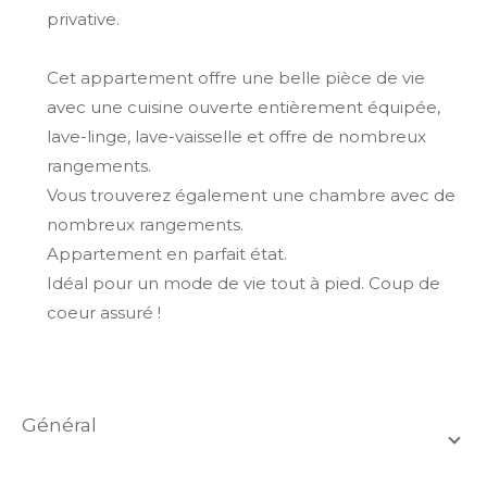
privative.
Cet appartement offre une belle pièce de vie
avec une cuisine ouverte entièrement équipée,
lave-linge, lave-vaisselle et offre de nombreux
rangements.
Vous trouverez également une chambre avec de
nombreux rangements.
Appartement en parfait état.
Idéal pour un mode de vie tout à pied. Coup de
coeur assuré !
général