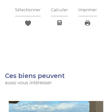
Sélectionner
Calculer
Imprimer
Ces biens peuvent
aussi vous intéresser