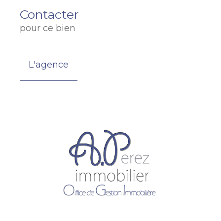
Contacter
pour ce bien
L'agence