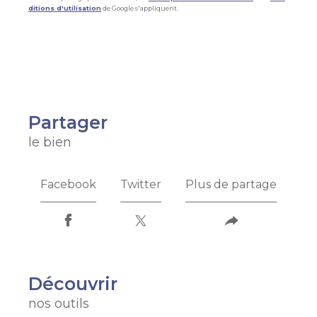
ditions d'utilisation
de Google s'appliquent.
partager
le bien
Facebook
Twitter
Plus de partage
découvrir
nos outils