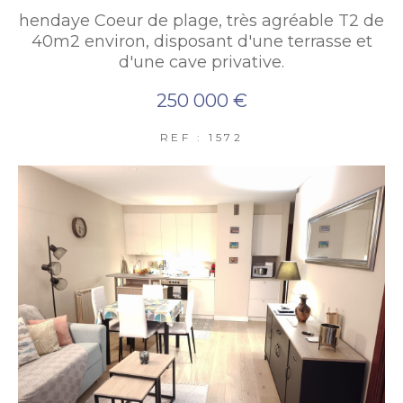
hendaye Coeur de plage, très agréable T2 de
40m2 environ, disposant d'une terrasse et
d'une cave privative.
250 000 €
REF : 1572